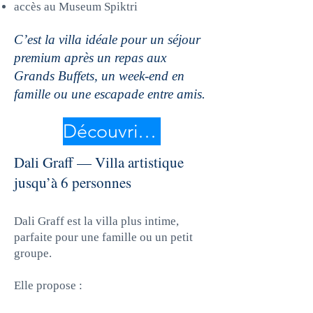
accès au Museum Spiktri
C’est la villa idéale pour un séjour
premium après un repas aux
Grands Buffets, un week-end en
famille ou une escapade entre amis.
Découvrir Mona Graff
Dali Graff — Villa artistique
jusqu’à 6 personnes
Dali Graff est la villa plus intime,
parfaite pour une famille ou un petit
groupe.
Elle propose :