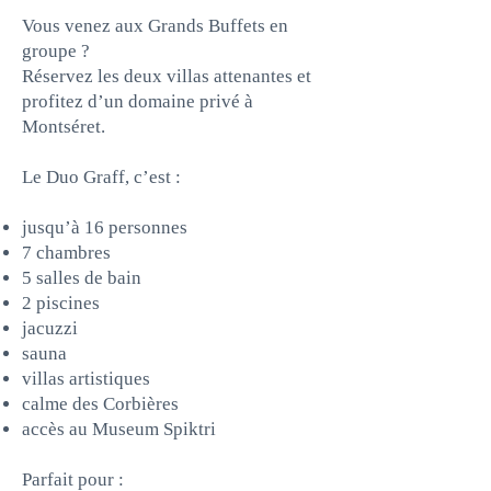
Vous venez aux Grands Buffets en
groupe ?
Réservez les deux villas attenantes et
profitez d’un domaine privé à
Montséret.
Le Duo Graff, c’est :
jusqu’à 16 personnes
7 chambres
5 salles de bain
2 piscines
jacuzzi
sauna
villas artistiques
calme des Corbières
accès au Museum Spiktri
Parfait pour :