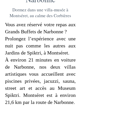
Dormez dans une villa-musée à
Montséret, au calme des Corbières
Vous avez réservé votre repas aux
Grands Buffets de Narbonne ?
Prolongez l’expérience avec une
nuit pas comme les autres aux
Jardins de Spiktri, à Montséret.
À environ 21 minutes en voiture
de Narbonne, nos deux villas
artistiques vous accueillent avec
piscines privées, jacuzzi, sauna,
street art et accès au Museum
Spiktri. Montséret est à environ
21,6 km par la route de Narbonne.