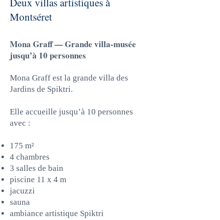
Deux villas artistiques à
Montséret
Mona Graff — Grande villa-musée
jusqu’à 10 personnes
Mona Graff est la grande villa des
Jardins de Spiktri.
Elle accueille jusqu’à 10 personnes
avec :
175 m²
4 chambres
3 salles de bain
piscine 11 x 4 m
jacuzzi
sauna
ambiance artistique Spiktri