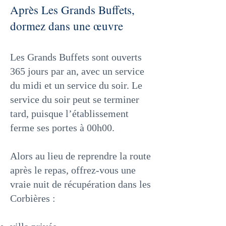
Après Les Grands Buffets,
dormez dans une œuvre
Les Grands Buffets sont ouverts
365 jours par an, avec un service
du midi et un service du soir. Le
service du soir peut se terminer
tard, puisque l’établissement
ferme ses portes à 00h00.
Alors au lieu de reprendre la route
après le repas, offrez-vous une
vraie nuit de récupération dans les
Corbières :