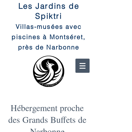
Les Jardins de
Spiktri
Villas-musées avec
piscines à Montséret,
près de Narbonne
Hébergement proche
des Grands Buffets de
Narbonne